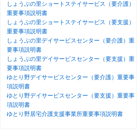
しょうぶの里ショートステイサービス（要介護）
重要事項説明書
しょうぶの里ショートステイサービス（要支援）
重要事項説明書
しょうぶの里デイサービスセンター（要介護）重
要事項説明書
しょうぶの里デイサービスセンター（要支援）重
要事項説明書
ゆとり野デイサービスセンター（要介護）重要事
項説明書
ゆとり野デイサービスセンター（要支援）重要事
項説明書
ゆとり野居宅介護支援事業所重要事項説明書