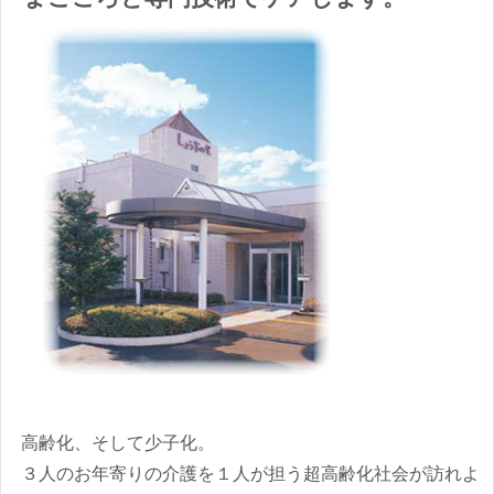
高齢化、そして少子化。
３人のお年寄りの介護を１人が担う超高齢化社会が訪れよ