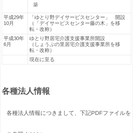
築
平成29年
「ゆとり野デイサービスセンター」 開設
10月
（「デイサービスセンター藤の木」を移
転・改称）
平成30年
ゆとり野居宅介護支援事業所開設
6月
（しょうぶの里居宅介護支援事業所を移
転・改称）
現在に至る
各種法人情報
各種法人情報につきまして、下記PDFファイルを