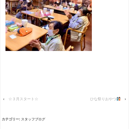
‹
☆３月スタート☆
ひな祭りおやつ
›
カテゴリー:
スタッフブログ