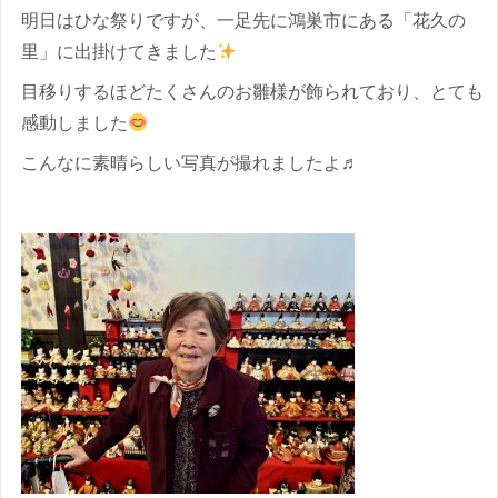
明日はひな祭りですが、一足先に鴻巣市にある「花久の
里」に出掛けてきました
目移りするほどたくさんのお雛様が飾られており、とても
感動しました
こんなに素晴らしい写真が撮れましたよ♬