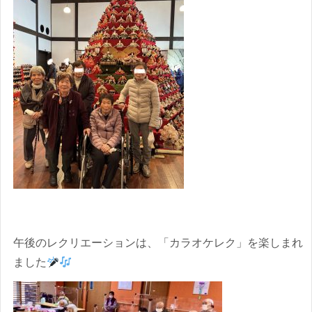
午後のレクリエーションは、「カラオケレク」を楽しまれ
ました